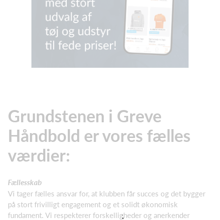
Grundstenen i Greve
Håndbold er vores fælles
værdier:
Fællesskab
Vi tager fælles ansvar for, at klubben får succes og det bygger
på stort frivilligt engagement og et solidt økonomisk
fundament. Vi respekterer forskelligheder og anerkender